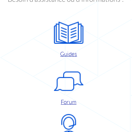
Guides
Forum